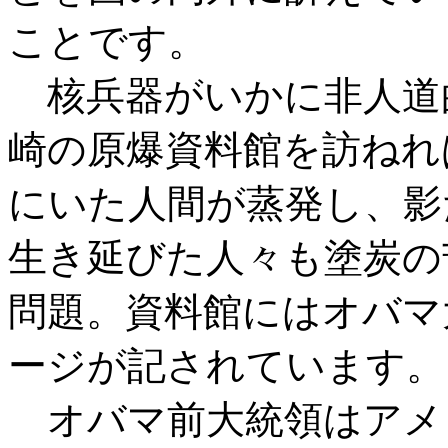
ことです。
核兵器がいかに非人道
崎の原爆資料館を訪ねれ
にいた人間が蒸発し、影
生き延びた人々も塗炭の
問題。資料館にはオバマ
ージが記されています。
オバマ前大統領はアメ