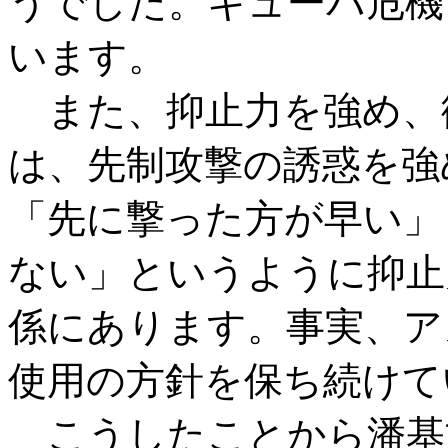
うでした。キューバ危機
います。
また、抑止力を強め、
は、先制攻撃の誘惑を強
「先に撃った方が早い」
ない」というように抑止
係にあります。事実、ア
使用の方針を保ち続けて
こうしたことから潘基