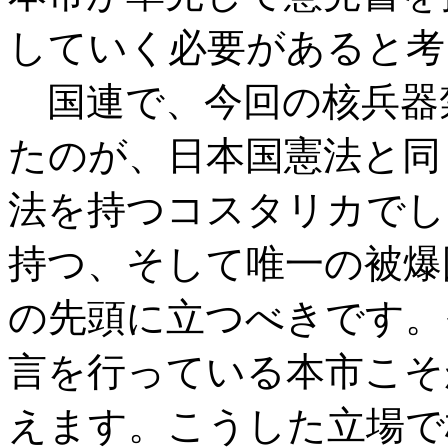
していく必要があると考
国連で、今回の核兵器
たのが、日本国憲法と同
法を持つコスタリカでし
持つ、そして唯一の被爆
の先頭に立つべきです。
言を行っている本市こそ
えます。こうした立場で