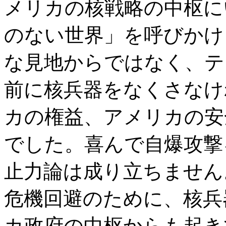
メリカの核戦略の中枢に
のない世界」を呼びかけ
な見地からではなく、テ
前に核兵器をなくさなけ
カの権益、アメリカの安
でした。喜んで自爆攻撃
止力論は成り立ちません
危機回避のために、核兵
カ政府の中枢からも起き