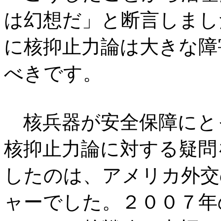
は幻想だ」と断言しまし
に核抑止力論は大きな障
べきです。
核兵器が安全保障にと
核抑止力論に対する疑問
したのは、アメリカ外交
ャーでした。２００７年