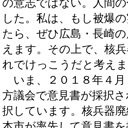
の意志ではない。人間の
した。私は、もし被爆の
たら、ぜひ広島・長崎の
えます。その上で、核兵
れでけっこうだと考えま
いま、２０１８年４月
方議会で意見書が採択さ
択しています。核兵器廃
本市が率先して意見書を