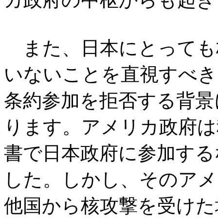
また、日本にとっても
いないことを直視すべき
条約参加を拒否する背景
ります。アメリカ政府は
書で日本政府に参加する
した。しかし、そのアメ
他国から核攻撃を受けた