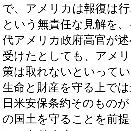
で、アメリカは報復は行
という無責任な見解を、
代アメリカ政府高官が述
受けたとしても、アメリ
策は取れないといってい
生命と財産を守る上では
日米安保条約そのものが
の国土を守ることを前提