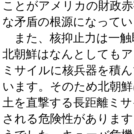
ことがアメリカの財政赤
な矛盾の根源になってい
また、核抑止力は一触
北朝鮮はなんとしてもア
ミサイルに核兵器を積ん
います。そのため北朝鮮
土を直撃する長距離ミサ
される危険性があります