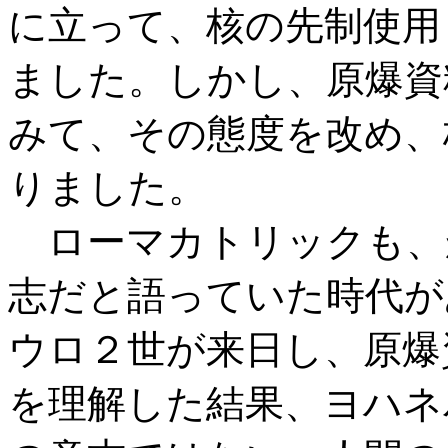
に立って、核の先制使用
ました。しかし、原爆資
みて、その態度を改め、
りました。
ローマカトリックも、
志だと語っていた時代が
ウロ２世が来日し、原爆
を理解した結果、ヨハネ