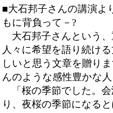
■大石邦子さんの講演よ
もに背負って－?
大石邦子さんという、
人々に希望を語り続ける
しいと思う文章を贈りま
んのような感性豊かな人
「桜の季節でした。会
り、夜桜の季節になると