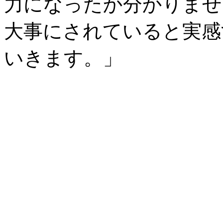
力になったか分かりませ
大事にされていると実感
いきます。」