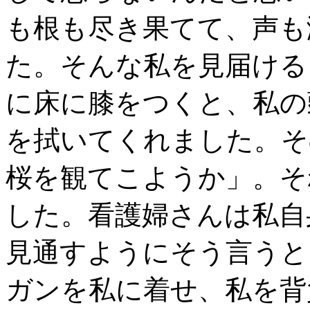
も根も尽き果てて、声も
た。そんな私を見届ける
に床に膝をつくと、私の
を拭いてくれました。そ
桜を観てこようか」。そ
した。看護婦さんは私自
見通すようにそう言うと
ガンを私に着せ、私を背