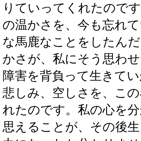
りていってくれたのです
の温かさを、今も忘れて
な馬鹿なことをしたんだ
かさが、私にそう思わせ
障害を背負って生きてい
悲しみ、空しさを、この
れたのです。私の心を分
思えることが、その後生