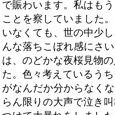
で賑わいます。私はもう
ことを察していました。
いなくても、世の中少し
んな落ちこぼれ感にさい
は、のどかな夜桜見物の
た。色々考えているうち
がなんだか分からなくな
らん限りの大声で泣き叫