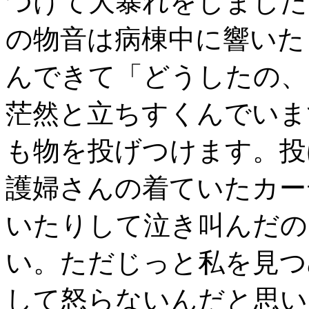
つけて大暴れをしました
の物音は病棟中に響いた
んできて「どうしたの、
茫然と立ちすくんでいま
も物を投げつけます。投
護婦さんの着ていたカー
いたりして泣き叫んだの
い。ただじっと私を見つ
して怒らないんだと思い