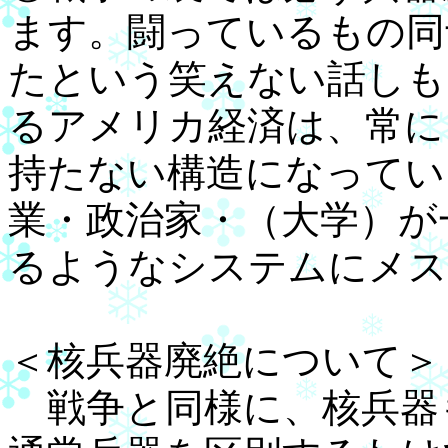
ます。闘っているもの同
たという笑えない話しも
るアメリカ経済は、常に
持たない構造になってい
業・政治家・（大学）が
るようなシステムにメス
＜核兵器廃絶について＞
戦争と同様に、核兵器