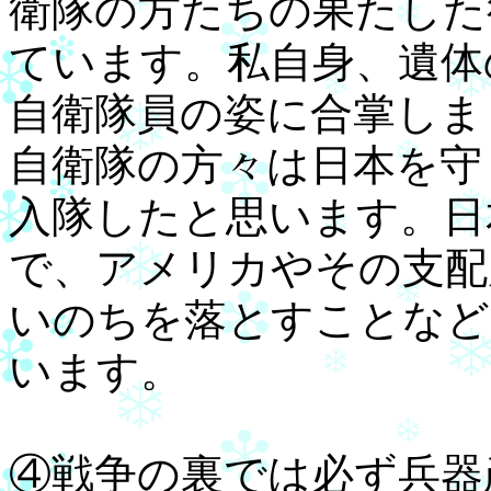
衛隊の方たちの果たした
ています。私自身、遺体
自衛隊員の姿に合掌しま
自衛隊の方々は日本を守
入隊したと思います。日
で、アメリカやその支配
いのちを落とすことなど
います。
④戦争の裏では必ず兵器