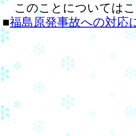
このことについてはこ
■
福島原発事故への対応