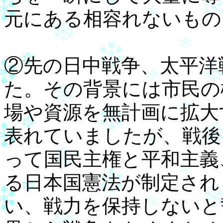
元にある相容れないもの
②先の日中戦争、太平洋
た。その背景には市民の
場や資源を無計画に拡大
表れていましたが、戦後
って国民主権と平和主義
る日本国憲法が制定され
い、戦力を保持しないと