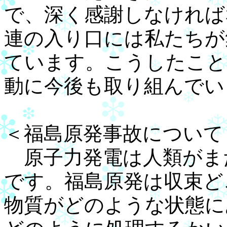
で、深く感謝しなければ
連の入り口には私たちが
ています。こうしたこと
動に今後も取り組んでい
＜福島原発事故について
原子力発電は人類がま
です。福島原発は収束ど
物質がどのような状態に