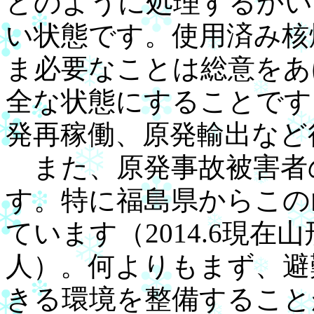
どのように処理するかい
い状態です。使用済み核
ま必要なことは総意をあ
全な状態にすることです
発再稼働、原発輸出など
また、原発事故被害者
す。特に福島県からこの
ています（2014.6現在
人）。何よりもまず、避
きる環境を整備すること